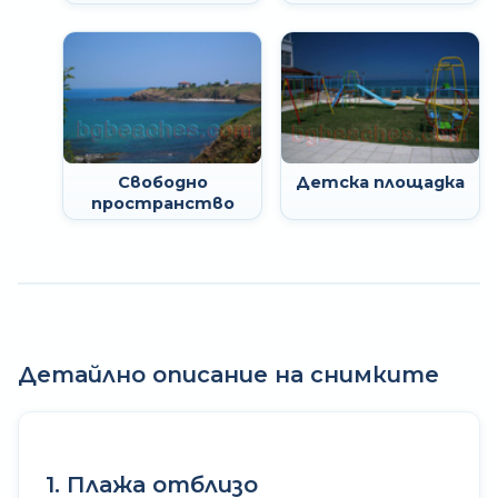
Свободно
Детска площадка
пространство
Детайлно описание на снимките
1. Плажа отблизо